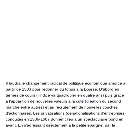
Il faudra le changement radical de politique économique amorcé à
partir de 1983 pour redonner du tonus à la Bourse. D’abord en
termes de cours (l’indice va quadrupler en quatre ans) puis grâce
à l’apparition de nouvelles valeurs à la cote (
cr
éation du second
marché entre autres) et au recrutement de nouvelles couches
d’actionnaires. Les privatisations (dénationalisations d’entreprises)
conduites en 1986-1987 donnent lieu à un spectaculaire bond en
avant. En s’adressant directement à la petite épargne, par le