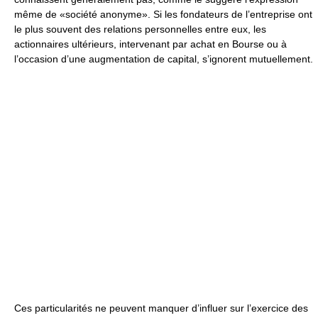
même de «société anonyme». Si les fondateurs de l’entreprise ont
le plus souvent des relations personnelles entre eux, les
actionnaires ultérieurs, intervenant par achat en Bourse ou à
l’occasion d’une augmentation de capital, s’ignorent mutuellement.
Ces particularités ne peuvent manquer d’influer sur l’exercice des