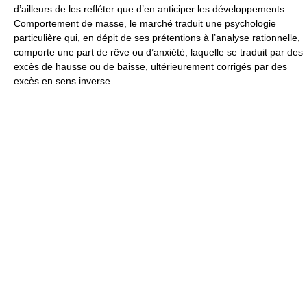
d’ailleurs de les refléter que d’en anticiper les développements.
Comportement de masse, le marché traduit une psychologie
particulière qui, en dépit de ses prétentions à l’analyse rationnelle,
comporte une part de rêve ou d’anxiété, laquelle se traduit par des
excès de hausse ou de baisse, ultérieurement corrigés par des
excès en sens inverse.