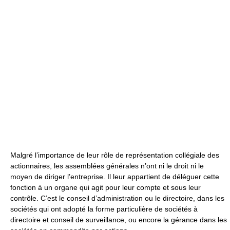
Malgré l’importance de leur rôle de représentation collégiale des
actionnaires, les assemblées générales n’ont ni le droit ni le
moyen de diriger l’entreprise. Il leur appartient de déléguer cette
fonction à un organe qui agit pour leur compte et sous leur
contrôle. C’est le conseil d’administration ou le directoire, dans les
sociétés qui ont adopté la forme particulière de sociétés à
directoire et conseil de surveillance, ou encore la gérance dans les