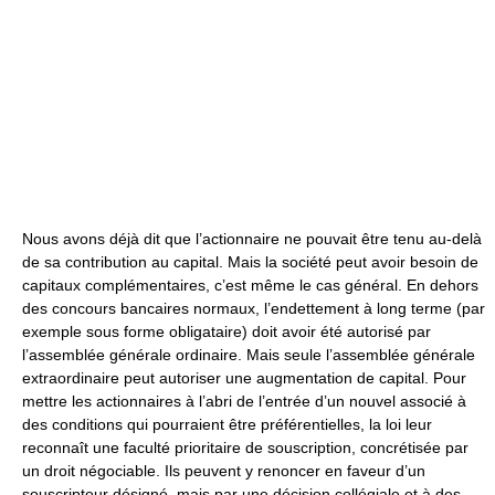
Nous avons déjà dit que l’actionnaire ne pouvait être tenu au-delà
de sa contribution au capital. Mais la société peut avoir besoin de
capitaux complémentaires, c’est même le cas général. En dehors
des concours bancaires normaux, l’endettement à long terme (par
exemple sous forme obligataire) doit avoir été autorisé par
l’assemblée générale ordinaire. Mais seule l’assemblée générale
extraordinaire peut autoriser une augmentation de capital. Pour
mettre les actionnaires à l’abri de l’entrée d’un nouvel associé à
des conditions qui pourraient être préférentielles, la loi leur
reconnaît une faculté prioritaire de souscription, concrétisée par
un droit négociable. Ils peuvent y renoncer en faveur d’un
souscripteur désigné, mais par une décision collégiale et à des