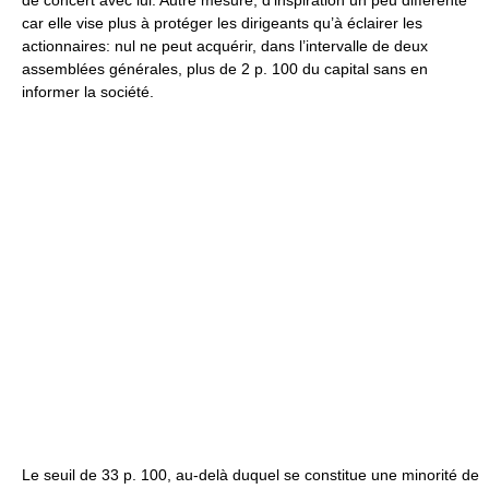
car elle vise plus à protéger les dirigeants qu’à éclairer les
actionnaires: nul ne peut acquérir, dans l’intervalle de deux
assemblées générales, plus de 2 p. 100 du capital sans en
informer la société.
Le seuil de 33 p. 100, au-delà duquel se constitue une minorité de