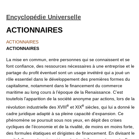
Encyclopédie Universelle
ACTIONNAIRES
ACTIONNAIRES
ACTIONNAIRES
La mise en commun, entre personnes qui se connaissent et se
font confiance, des ressources nécessaires à une entreprise et le
partage du profit éventuel sont un usage invétéré qui a joué un
rôle essentiel dans le développement des premières formes du
capitalisme, notamment dans le financement du commerce
maritime au long cours à l’époque de la Renaissance. C’est
toutefois l’apparition de la société anonyme par actions, lors de la
e
e
révolution industrielle des XVIII
et XIX
siècles, qui lui a donné le
cadre juridique adapté à sa pleine capacité d’expansion. Ce
phénomène se poursuit sous nos yeux, en dépit des crises
cycliques de l’économie et de la rivalité, de moins en moins forte,
des formules étatiques et dirigistes de financement. En divisant le