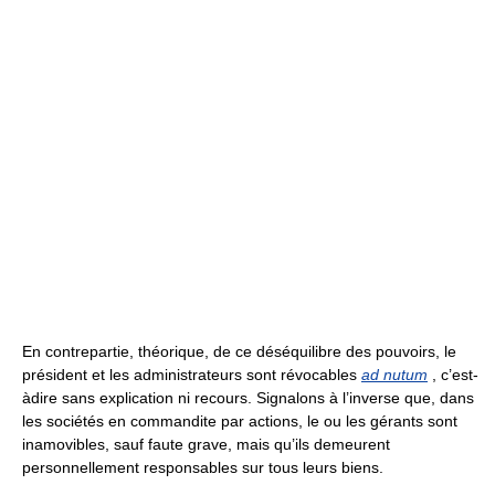
En contrepartie, théorique, de ce déséquilibre des pouvoirs, le
président et les administrateurs sont révocables
ad nutum
, c’est-
àdire sans explication ni recours. Signalons à l’inverse que, dans
les sociétés en commandite par actions, le ou les gérants sont
inamovibles, sauf faute grave, mais qu’ils demeurent
personnellement responsables sur tous leurs biens.