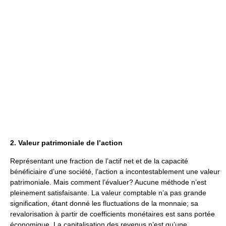
2. Valeur patrimoniale de l’action
Représentant une fraction de l’actif net et de la capacité
bénéficiaire d’une société, l’action a incontestablement une valeur
patrimoniale. Mais comment l’évaluer? Aucune méthode n’est
pleinement satisfaisante. La valeur comptable n’a pas grande
signification, étant donné les fluctuations de la monnaie; sa
revalorisation à partir de coefficients monétaires est sans portée
économique. La capitalisation des revenus n’est qu’une