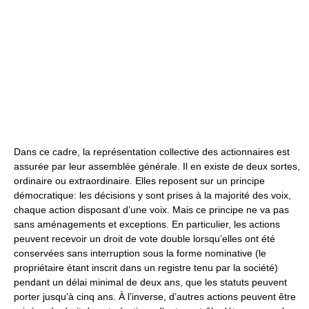
Dans ce cadre, la représentation collective des actionnaires est
assurée par leur assemblée générale. Il en existe de deux sortes,
ordinaire ou extraordinaire. Elles reposent sur un principe
démocratique: les décisions y sont prises à la majorité des voix,
chaque action disposant d’une voix. Mais ce principe ne va pas
sans aménagements et exceptions. En particulier, les actions
peuvent recevoir un droit de vote double lorsqu’elles ont été
conservées sans interruption sous la forme nominative (le
propriétaire étant inscrit dans un registre tenu par la société)
pendant un délai minimal de deux ans, que les statuts peuvent
porter jusqu’à cinq ans. À l’inverse, d’autres actions peuvent être