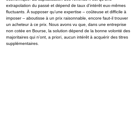
extrapolation du passé et dépend de taux d’intérêt eux-mêmes
fluctuants. À supposer qu’une expertise – coûteuse et difficile à
imposer – aboutisse à un prix raisonnable, encore faut-il trouver
un acheteur à ce prix. Nous avons vu que, dans une entreprise
non cotée en Bourse, la solution dépend de la bonne volonté des
majoritaires qui n’ont, a priori, aucun intérêt à acquérir des titres
supplémentaires.