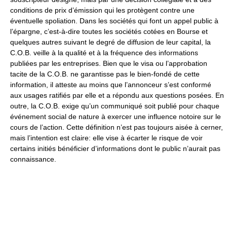
conditions de prix d’émission qui les protègent contre une
éventuelle spoliation. Dans les sociétés qui font un appel public à
l’épargne, c’est-à-dire toutes les sociétés cotées en Bourse et
quelques autres suivant le degré de diffusion de leur capital, la
C.O.B. veille à la qualité et à la fréquence des informations
publiées par les entreprises. Bien que le visa ou l’approbation
tacite de la C.O.B. ne garantisse pas le bien-fondé de cette
information, il atteste au moins que l’annonceur s’est conformé
aux usages ratifiés par elle et a répondu aux questions posées. En
outre, la C.O.B. exige qu’un communiqué soit publié pour chaque
événement social de nature à exercer une influence notoire sur le
cours de l’action. Cette définition n’est pas toujours aisée à cerner,
mais l’intention est claire: elle vise à écarter le risque de voir
certains initiés bénéficier d’informations dont le public n’aurait pas
connaissance.