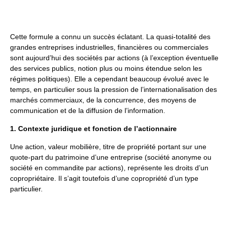
Cette formule a connu un succès éclatant. La quasi-totalité des
grandes entreprises industrielles, financières ou commerciales
sont aujourd’hui des sociétés par actions (à l’exception éventuelle
des services publics, notion plus ou moins étendue selon les
régimes politiques). Elle a cependant beaucoup évolué avec le
temps, en particulier sous la pression de l’internationalisation des
marchés commerciaux, de la concurrence, des moyens de
communication et de la diffusion de l’information.
1. Contexte juridique et fonction de l’actionnaire
Une action, valeur mobilière, titre de propriété portant sur une
quote-part du patrimoine d’une entreprise (société anonyme ou
société en commandite par actions), représente les droits d’un
copropriétaire. Il s’agit toutefois d’une copropriété d’un type
particulier.