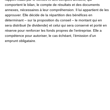
comportent le bilan, le compte de résultats et des documents
annexes, nécessaires à leur compréhension. Il lui appartient de les
approuver. Elle décide de la répartition des bénéfices en
déterminant – sur la proposition du conseil – le montant qui en
sera distribué (le dividende) et celui qui sera conservé et porté en
réserve pour renforcer les fonds propres de l’entreprise. Elle a
compétence pour autoriser, le cas échéant, l’émission d’un
emprunt obligataire.