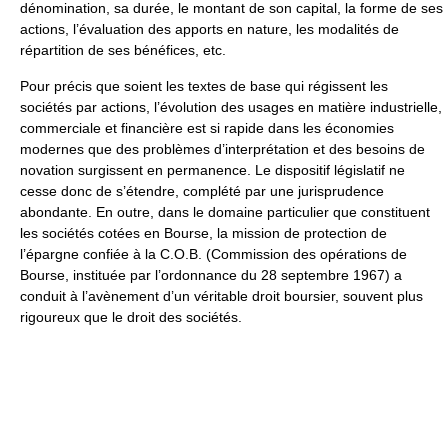
dénomination, sa durée, le montant de son capital, la forme de ses
actions, l’évaluation des apports en nature, les modalités de
répartition de ses bénéfices, etc.
Pour précis que soient les textes de base qui régissent les
sociétés par actions, l’évolution des usages en matière industrielle,
commerciale et financière est si rapide dans les économies
modernes que des problèmes d’interprétation et des besoins de
novation surgissent en permanence. Le dispositif législatif ne
cesse donc de s’étendre, complété par une jurisprudence
abondante. En outre, dans le domaine particulier que constituent
les sociétés cotées en Bourse, la mission de protection de
l’épargne confiée à la C.O.B. (Commission des opérations de
Bourse, instituée par l’ordonnance du 28 septembre 1967) a
conduit à l’avènement d’un véritable droit boursier, souvent plus
rigoureux que le droit des sociétés.