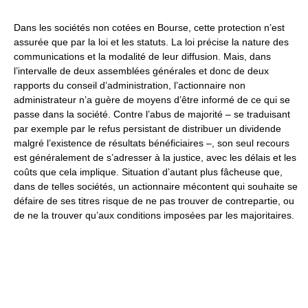
Dans les sociétés non cotées en Bourse, cette protection n’est
assurée que par la loi et les statuts. La loi précise la nature des
communications et la modalité de leur diffusion. Mais, dans
l’intervalle de deux assemblées générales et donc de deux
rapports du conseil d’administration, l’actionnaire non
administrateur n’a guère de moyens d’être informé de ce qui se
passe dans la société. Contre l’abus de majorité – se traduisant
par exemple par le refus persistant de distribuer un dividende
malgré l’existence de résultats bénéficiaires –, son seul recours
est généralement de s’adresser à la justice, avec les délais et les
coûts que cela implique. Situation d’autant plus fâcheuse que,
dans de telles sociétés, un actionnaire mécontent qui souhaite se
défaire de ses titres risque de ne pas trouver de contrepartie, ou
de ne la trouver qu’aux conditions imposées par les majoritaires.