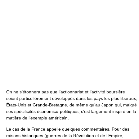
On ne s’étonnera pas que l’actionnariat et l’activité boursière
soient particulièrement développés dans les pays les plus libéraux,
États-Unis et Grande-Bretagne, de même qu’au Japon qui, malgré
ses spécificités économico-politiques, s’est largement inspiré en la
matière de l’exemple américain.
Le cas de la France appelle quelques commentaires. Pour des
raisons historiques (guerres de la Révolution et de l’Empire,