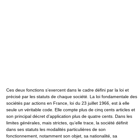
Ces deux fonctions s’exercent dans le cadre défini par la loi et
précisé par les statuts de chaque société. La loi fondamentale des
sociétés par actions en France, loi du 23 juillet 1966, est à elle
seule un véritable code. Elle compte plus de cinq cents articles et
son principal décret d’application plus de quatre cents. Dans les
limites générales, mais strictes, qu’elle trace, la société définit
dans ses statuts les modalités particulières de son
fonctionnement, notamment son objet, sa nationalité, sa