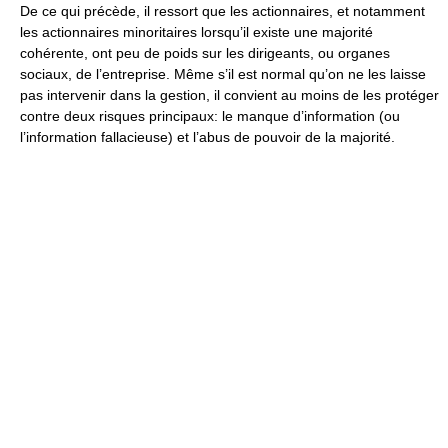
De ce qui précède, il ressort que les actionnaires, et notamment
les actionnaires minoritaires lorsqu’il existe une majorité
cohérente, ont peu de poids sur les dirigeants, ou organes
sociaux, de l’entreprise. Même s’il est normal qu’on ne les laisse
pas intervenir dans la gestion, il convient au moins de les protéger
contre deux risques principaux: le manque d’information (ou
l’information fallacieuse) et l’abus de pouvoir de la majorité.